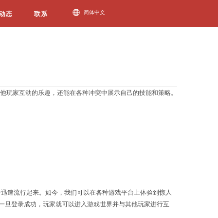
必一运动动态
满刺激和冒险的虚拟世界中，人们可以享受到与其他玩家