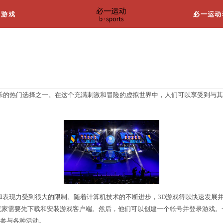
关于我们
游戏
来越受欢迎，成为了大众娱乐的热门选择之一。在这个充