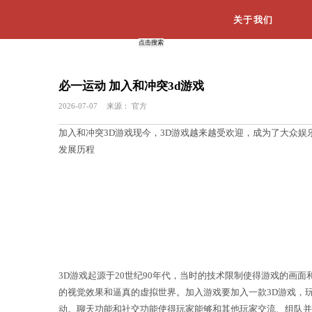
必一运动 加入和冲突3d游戏
2026-07-07
来源：
官方
加入和冲突3D游戏现今，3D游戏越
发展历程