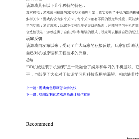
随着科技的不断发展和智能手机的普及应
游戏背景介绍
“3D机械组装手机游戏”是一款独特的
个关卡以及解锁新的零部件来提高游戏
游戏特色
该游戏具有以下几个独特的特色：
真实模拟：游戏采用精细的3D模型和物理引擎
多样关卡：游戏内设有多个关卡，每个关卡都
学习功能：通过游戏，玩家不仅可以享受游戏
创造性玩法：游戏提供了自由拆卸和组装的模
玩家反馈
该游戏自发布以来，受到了广大玩家的
自己对机械原理和工程技术的兴趣。