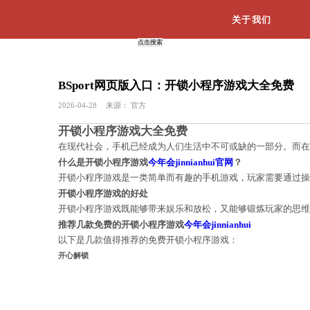
BSport网页版入口：开锁小
2026-04-28
来源：
官方
开锁小程序游戏大全免费
在现代社会，手机已经成为人们生活中
什么是开锁小程序游戏
今年会jinnianhu
开锁小程序游戏是一类简单而有趣的手
开锁小程序游戏的好处
开锁小程序游戏既能够带来娱乐和放松