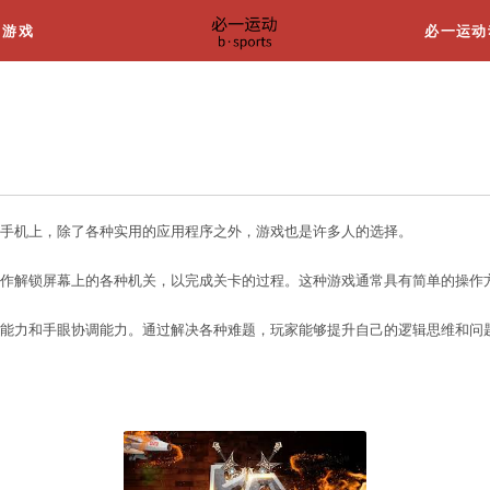
关于我们
游戏
程序游戏大全免费
不可或缺的一部分。而在手机上，除了各种实用的应用
i官网
？
机游戏，玩家需要通过操作解锁屏幕上的各种机关，以
，又能够锻炼玩家的思维能力和手眼协调能力。通过解