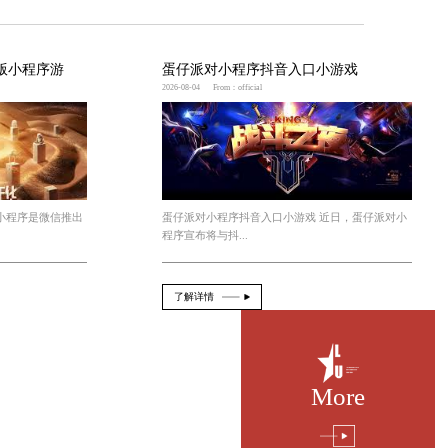
关卡。
戏可供选择。根据自己的喜好和需求，选择合适的游戏
和手眼协调能力。推荐了几款免费的开锁小程序游戏，