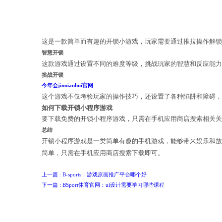
推荐几款免费的开锁小程序游戏
今年会jin
以下是几款值得推荐的免费开锁小程序
开心解锁
这是一款简单而有趣的开锁小游戏，玩
智慧开锁
这款游戏通过设置不同的难度等级，挑
挑战开锁
今年会jinnianhui官网