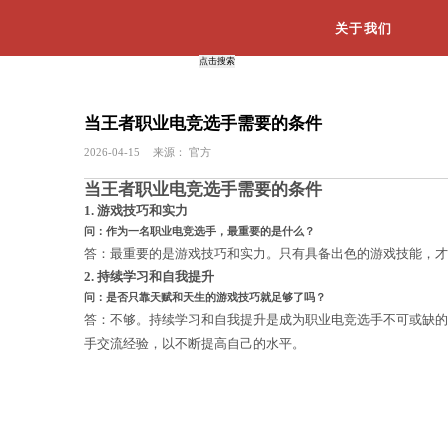
当王者职业电竞选手需要的条
2026-04-15
来源：
官方
当王者职业电竞选手需要的条
1. 游戏技巧和实力
问：作为一名职业电竞选手，最重要的是什么
答：最重要的是游戏技巧和实力。只有
2. 持续学习和自我提升
问：是否只靠天赋和天生的游戏技巧就足够了