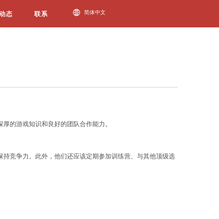
必一运动动态
得胜利。这包括优秀的反应速度、准确的操作、深厚的