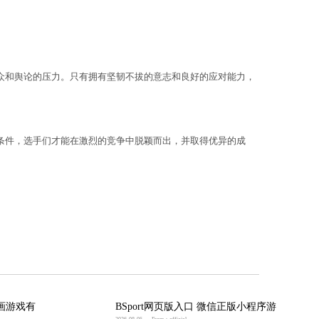
戏的更新和变化，学习新的游戏策略和战术，以保持竞
挑战，包括技术上的失误、战队内部矛盾以及观众和舆