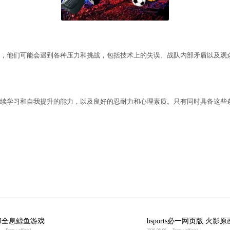
职业电竞选手不可或缺的条件。玩家们需要密切关注游
要什么样的品质？
素质。在高强度的比赛中，他们可能会遇到各种压力和
决问题的方法。