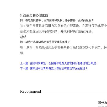
答：不够。持续学习和自我提升是成为
手交流经验，以不断提高自己的水平。
3. 忍耐力和心理素质
问：在电竞比赛中，面对困难和失败，选手需
答：选手需要具备忍耐力和良好的心理
他们才能在困境中保持冷静，并找到解
总结
问：成为一名顶级电竞选手需要哪些条件？