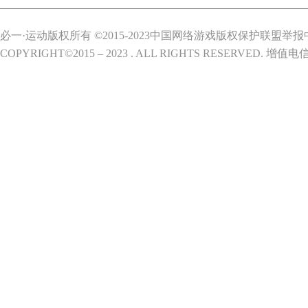
必一·运动版权所有 ©2015-2023中国网络游戏版权保护联盟举报
COPYRIGHT©2015 – 2023 . ALL RIGHTS RESERVED.
增值电信