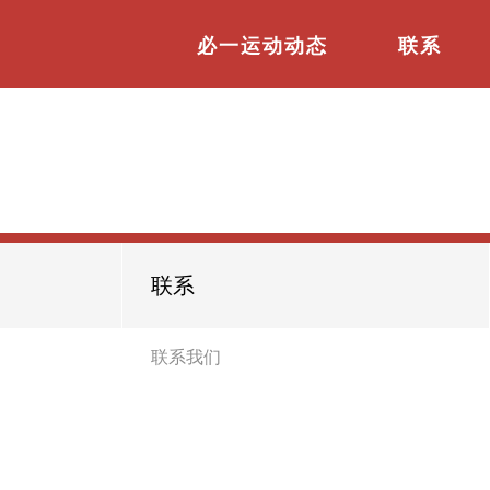
必一运动动态
联系
联系
联系我们