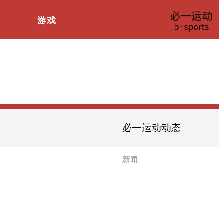
游戏
必一运动动态
新闻