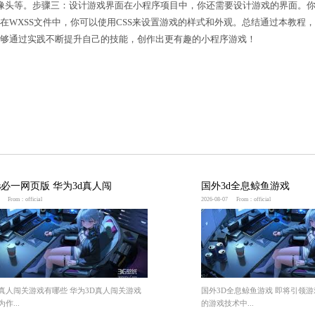
码。这包括游戏的开始、进行和结束等部分。你可以使用Ja
取用户信息、调用手机摄像头等。步骤三：设计游戏界面
签来设计游戏的界面布局。在WXSS文件中，你可以使
发知识和技巧。希望你能够通过实践不断提升自己的技