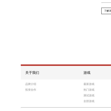
Recommend