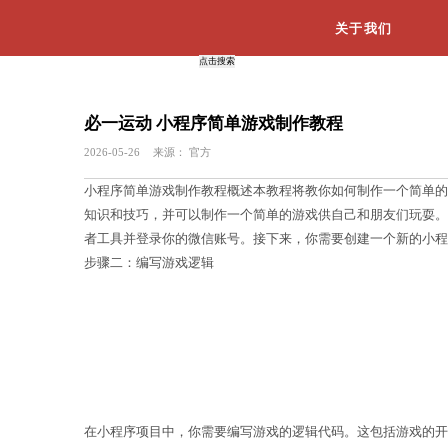
必一运动 小程序简单游戏制作
2026-05-26
来源：
官方
小程序简单游戏制作教程概述本教程将
知识和技巧，并可以制作一个简单的游
者工具并登录你的微信账号。接下来，
步骤二：编写游戏逻辑