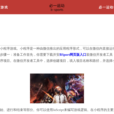
关于我们
游戏
教程
教你如何制作一个简单的小程序游戏。小程序是一种由
戏供自己和朋友们玩耍。步骤一：准备工作首先，你需
你需要创建一个新的小程序项目。在微信开发者工具中