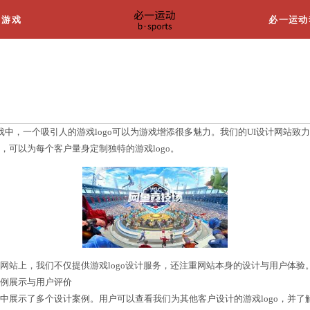
关于我们
游戏
的UI设计服务在现代游戏中，一个吸引人的游戏logo可
创意和扎实的设计技巧，可以为每个客户量身定制独特的