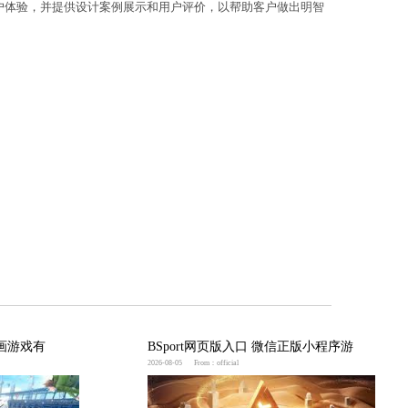
logo设计服务，还注重网站本身的设计与用户体验。我
以查看我们为其他客户设计的游戏logo，并了解他们
务，包括游戏logo设计。我们注重网站的设计和用户体
争力。