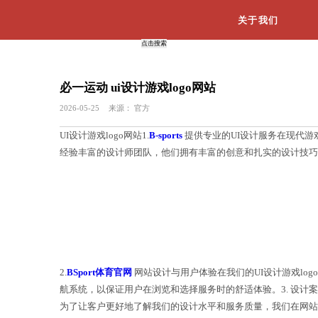
必一运动 ui设计游戏logo网站
2026-05-25
来源：
官方
UI设计游戏logo网站1.
B-sports
提供专业
经验丰富的设计师团队，他们拥有丰富的