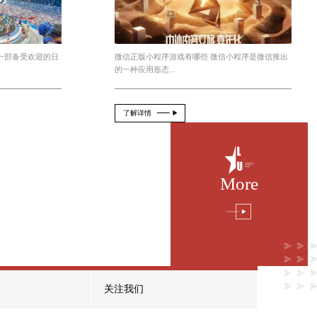
bsports必一网页版 火影原画游戏
2026-08-06
From：official