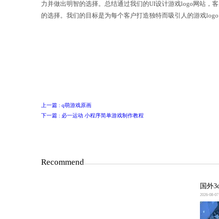
2.
BSport体育官网
网站设计与用户体验在
航系统，以保证用户在浏览和选择服务时
为了让客户更好地了解我们的设计水平和
力并做出明智的选择。总结通过我们的U
的选择。我们的目标是为每个客户打造独