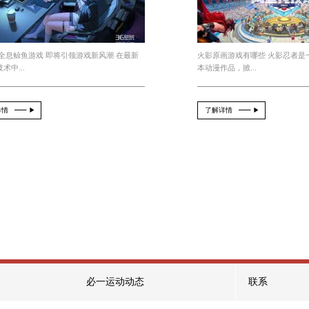
国外3d全息鲸鱼游戏
2026-08-07
From：official