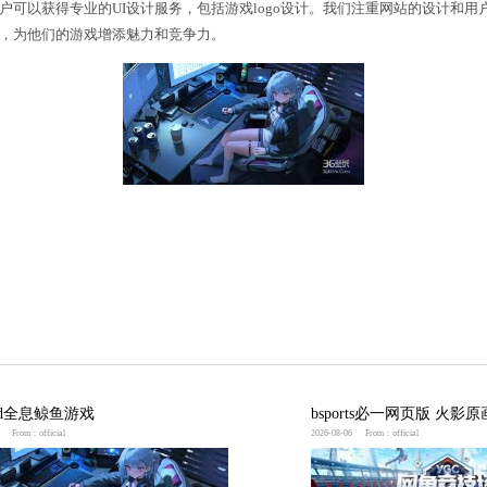
我们的UI设计游戏logo网站上，我们不仅提供游戏
的舒适体验。3. 设计案例展示与用户评价
服务质量，我们在网站中展示了多个设计案例。用户可
I设计游戏logo网站，客户可以获得专业的UI设计服
特而吸引人的游戏logo，为他们的游戏增添魅力和竞